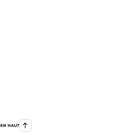
 EN HAUT