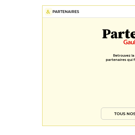
PARTENAIRES
Part
Retrouvez la
partenaires qui f
TOUS NOS