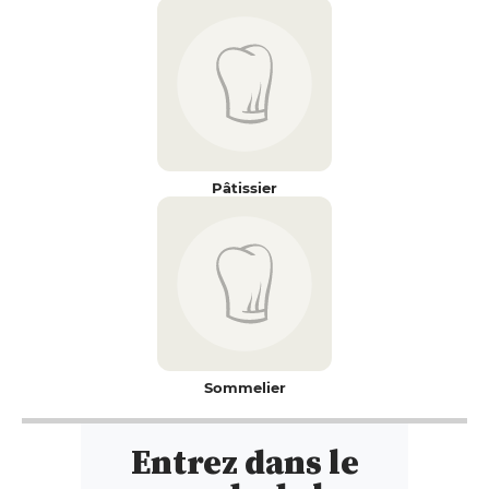
Pâtissier
Sommelier
Entrez dans le