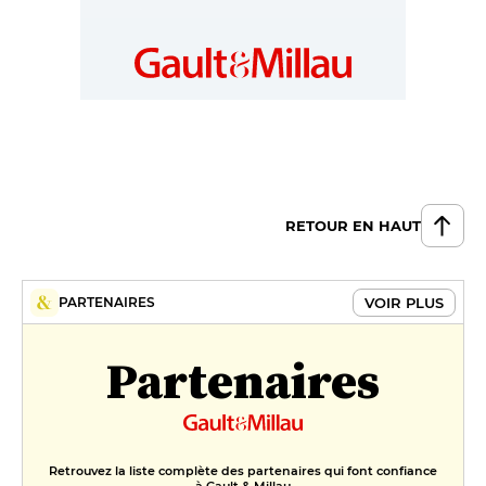
RETOUR EN HAUT
VOIR PLUS
PARTENAIRES
Partenaires
Retrouvez la liste complète des partenaires qui font confiance