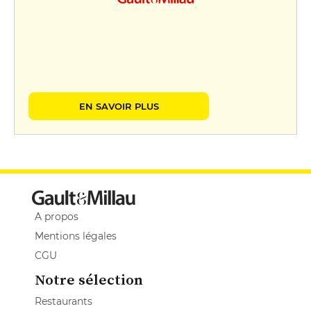
EN SAVOIR PLUS
A propos
Mentions légales
CGU
Notre sélection
Restaurants