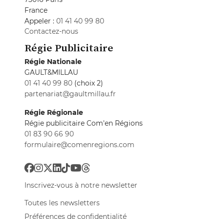
France
Appeler :
01 41 40 99 80
Contactez-nous
Régie Publicitaire
Régie Nationale
GAULT&MILLAU
01 41 40 99 80
(choix 2)
partenariat@gaultmillau.fr
Régie Régionale
Régie publicitaire Com'en Régions
01 83 90 66 90
formulaire@comenregions.com
Inscrivez-vous à notre newsletter
Toutes les newsletters
Préférences de confidentialité