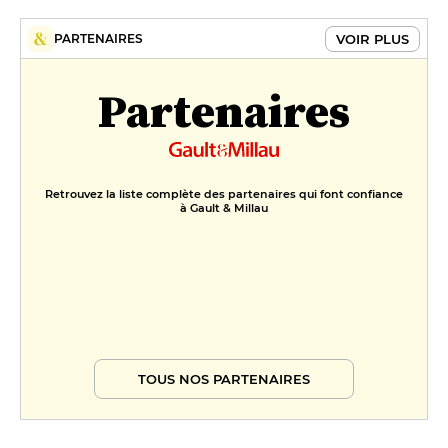
VOIR PLUS
PARTENAIRES
Partenaires
Retrouvez la liste complète des partenaires qui font confiance
à Gault & Millau
TOUS NOS PARTENAIRES