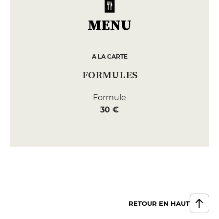
MENU
A LA CARTE
FORMULES
Formule
30 €
RETOUR EN HAUT