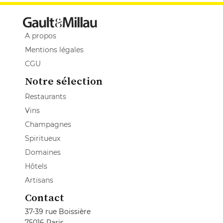
A propos
Mentions légales
CGU
Notre sélection
Restaurants
Vins
Champagnes
Spiritueux
Domaines
Hôtels
Artisans
Contact
37-39 rue Boissière
75016 Paris