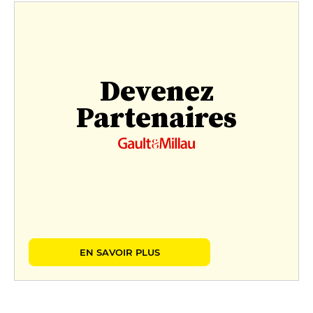
Devenez
Partenaires
EN SAVOIR PLUS