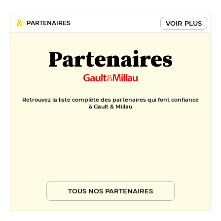
ganache crémeuse noix de
pécan
VOIR PLUS
PARTENAIRES
15 €
Partenaires
Retrouvez la liste complète des partenaires qui font confiance
à Gault & Millau
TOUS NOS PARTENAIRES