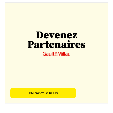
Devenez
Partenaires
EN SAVOIR PLUS