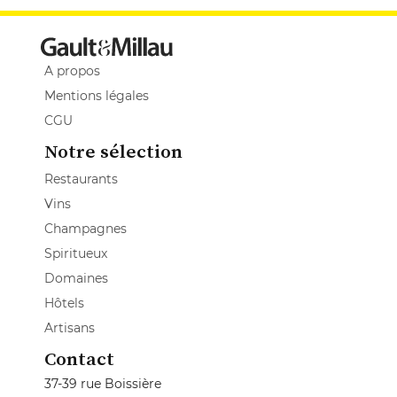
A propos
Mentions légales
CGU
Notre sélection
Restaurants
Vins
Champagnes
Spiritueux
Domaines
Hôtels
Artisans
Contact
37-39 rue Boissière