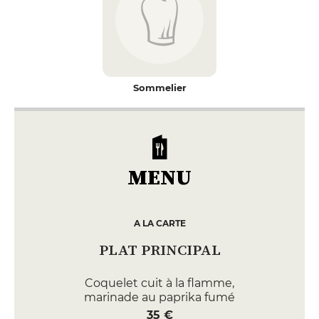
Sommelier
MENU
A LA CARTE
PLAT PRINCIPAL
Coquelet cuit à la flamme,
marinade au paprika fumé
35 €