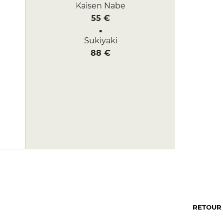
Kaisen Nabe
55 €
Sukiyaki
88 €
RETOUR