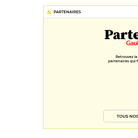
PARTENAIRES
Part
Retrouvez la
partenaires qui f
TOUS NOS