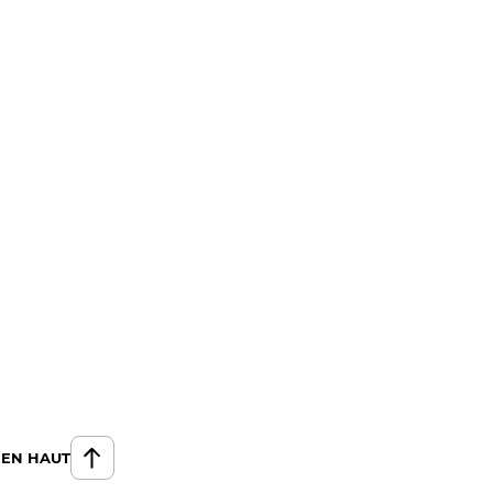
 EN HAUT