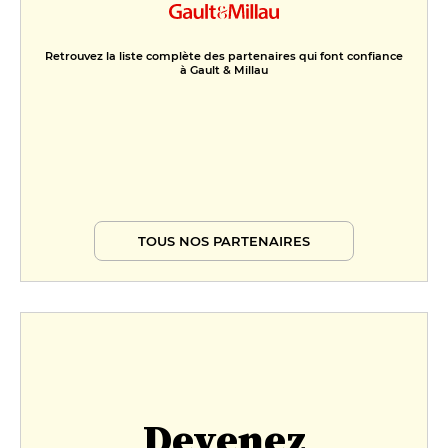
Retrouvez la liste complète des partenaires qui font confiance
à Gault & Millau
TOUS NOS PARTENAIRES
Devenez