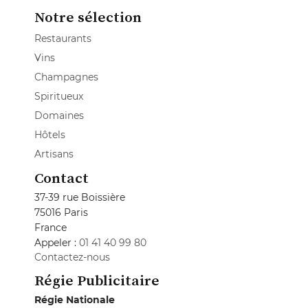
Notre sélection
Restaurants
Vins
Champagnes
Spiritueux
Domaines
Hôtels
Artisans
Contact
37-39 rue Boissière
75016 Paris
France
Appeler :
01 41 40 99 80
Contactez-nous
Régie Publicitaire
Régie Nationale