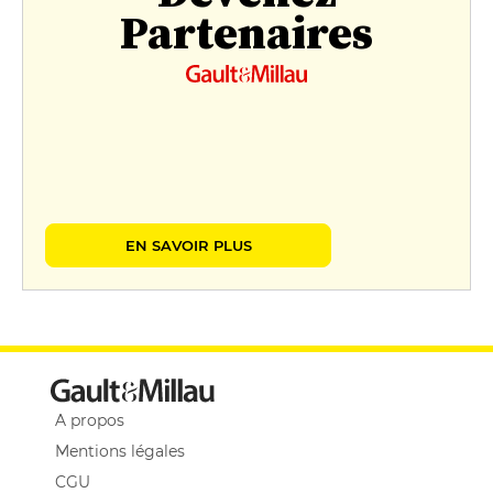
Partenaires
EN SAVOIR PLUS
A propos
Mentions légales
CGU