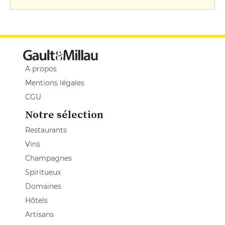
A propos
Mentions légales
CGU
Notre sélection
Restaurants
Vins
Champagnes
Spiritueux
Domaines
Hôtels
Artisans