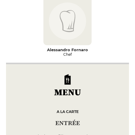
Alessandro Fornaro
Chef
MENU
A LA CARTE
ENTRÉE