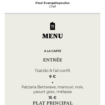
Paul Evangelopoulos
Chef
MENU
A LA CARTE
ENTRÉE
Tzatziki A l’ail confit
9 €
Patzaria Betterave, manouri, noix,
yaourt grec, mélasse
15 €
PLAT PRINCIPAL