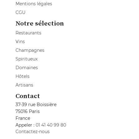
Mentions légales
CGU
Notre sélection
Restaurants
Vins
Champagnes
Spiritueux
Domaines
Hôtels
Artisans
Contact
37-39 rue Boissière
75016 Paris
France
Appeler :
01 41 40 99 80
Contactez-nous