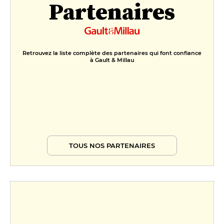
Partenaires
huile d’olive
14 €
Retrouvez la liste complète des partenaires qui font confiance
à Gault & Millau
TOUS NOS PARTENAIRES