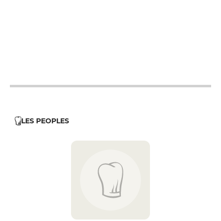
19h - 23h30
19h - 23h30
19h - 23h30
19h - 23h30
LES PEOPLES