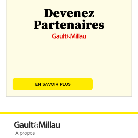
Devenez
Partenaires
EN SAVOIR PLUS
A propos