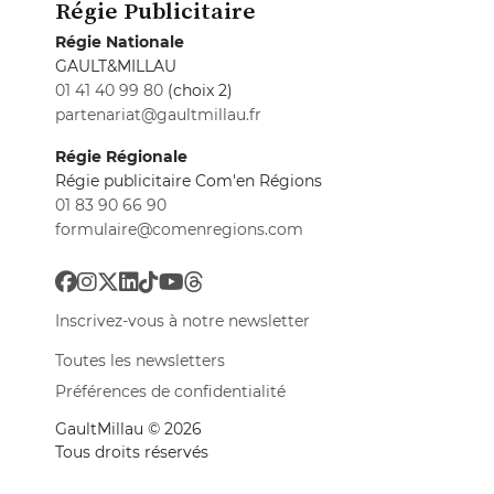
Régie Publicitaire
Régie Nationale
GAULT&MILLAU
01 41 40 99 80
(choix 2)
partenariat@gaultmillau.fr
Régie Régionale
Régie publicitaire Com'en Régions
01 83 90 66 90
formulaire@comenregions.com
Inscrivez-vous à notre newsletter
Toutes les newsletters
Préférences de confidentialité
GaultMillau © 2026
Tous droits réservés