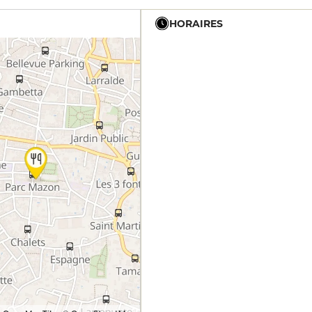
HORAIRES
19h - 23h30
19h - 23h30
19h - 23h30
19h - 23h30
19h - 23h30
19h - 23h30