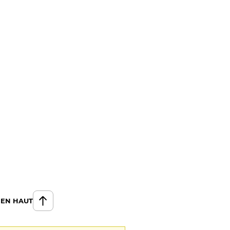
 EN HAUT