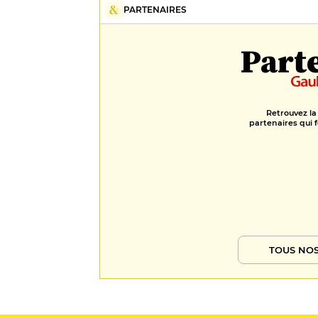
PARTENAIRES
Part
Retrouvez la
partenaires qui f
TOUS NOS