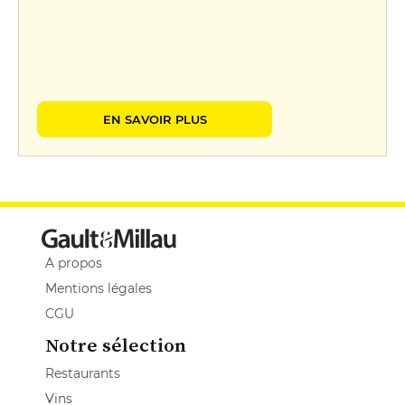
EN SAVOIR PLUS
A propos
Mentions légales
CGU
Notre sélection
Restaurants
Vins