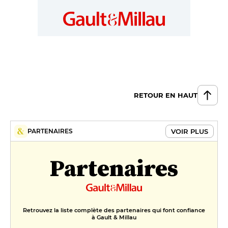
RETOUR EN HAUT
VOIR PLUS
PARTENAIRES
Partenaires
Retrouvez la liste complète des partenaires qui font confiance
à Gault & Millau