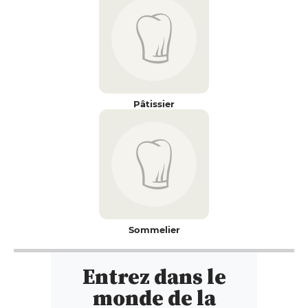
Pâtissier
Sommelier
Entrez dans le
monde de la