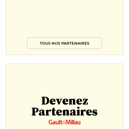
TOUS NOS PARTENAIRES
Devenez
Partenaires