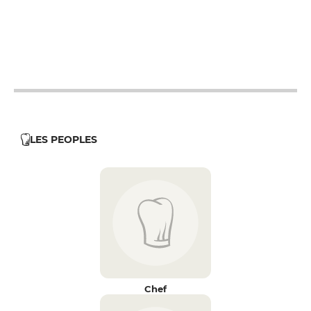
12h - 14h
12h - 14h
19h - 23h30
19h - 23h30
LES PEOPLES
Chef