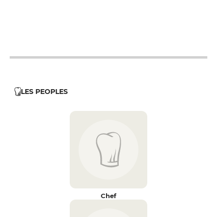
12h - 14h30
17h30 - 21h30
12h - 14h30
17h30 - 21h30
LES PEOPLES
Chef