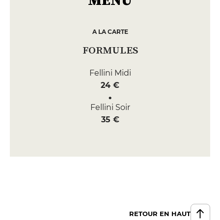
A LA CARTE
FORMULES
Fellini Midi
24 €
Fellini Soir
35 €
RETOUR EN HAUT