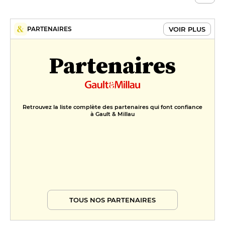
VOIR PLUS
PARTENAIRES
Partenaires
Retrouvez la liste complète des partenaires qui font confiance
à Gault & Millau
TOUS NOS PARTENAIRES