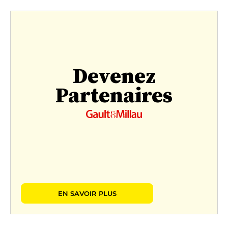
Devenez
Partenaires
EN SAVOIR PLUS