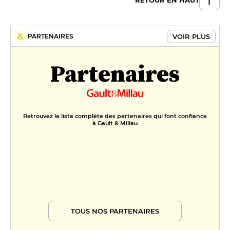
VOIR PLUS
PARTENAIRES
Partenaires
Retrouvez la liste complète des partenaires qui font confiance
à Gault & Millau
TOUS NOS PARTENAIRES