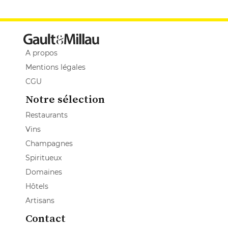
A propos
Mentions légales
CGU
Notre sélection
Restaurants
Vins
Champagnes
Spiritueux
Domaines
Hôtels
Artisans
Contact