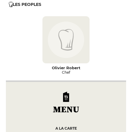
LES PEOPLES
Olivier Robert
Chef
MENU
A LA CARTE