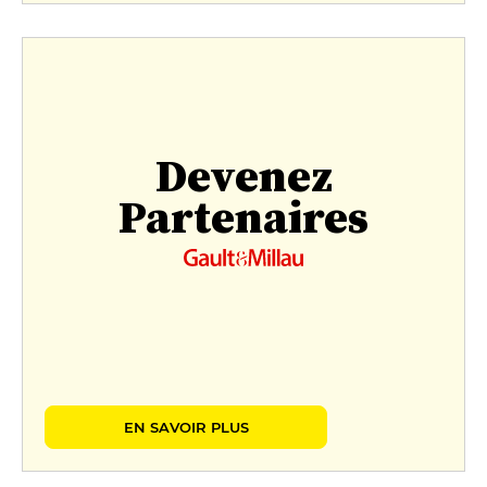
Devenez
Partenaires
EN SAVOIR PLUS