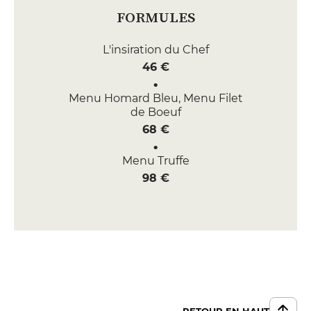
FORMULES
L'insiration du Chef
46 €
Menu Homard Bleu, Menu Filet
de Boeuf
68 €
Menu Truffe
98 €
RETOUR EN HAUT