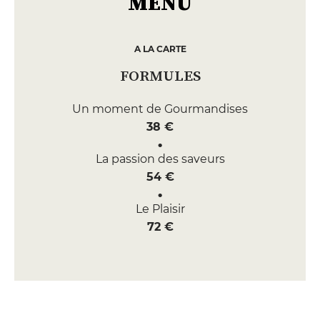
MENU
A LA CARTE
FORMULES
Un moment de Gourmandises
38 €
La passion des saveurs
54 €
Le Plaisir
72 €