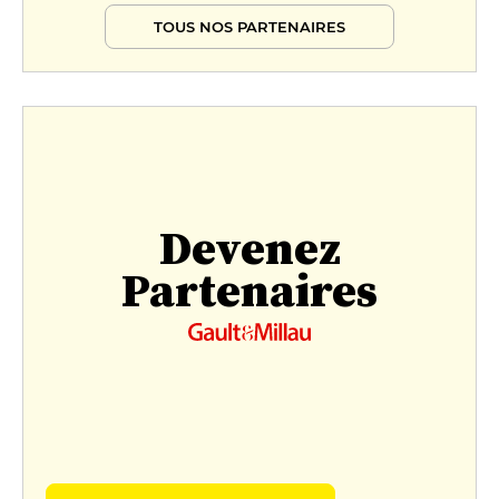
TOUS NOS PARTENAIRES
Devenez
Partenaires