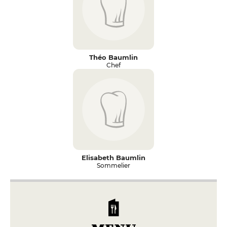
Théo Baumlin
Chef
Elisabeth Baumlin
Sommelier