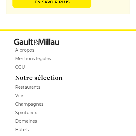
EN SAVOIR PLUS
A propos
Mentions légales
CGU
Notre sélection
Restaurants
Vins
Champagnes
Spiritueux
Domaines
Hôtels