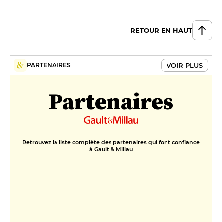
RETOUR EN HAUT
VOIR PLUS
PARTENAIRES
Partenaires
Retrouvez la liste complète des partenaires qui font confiance
à Gault & Millau