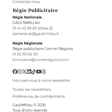
Contactez-nous
Régie Publicitaire
Régie Nationale
GAULT&MILLAU
01 41 40 99 80
(choix 2)
partenariat@gaultmillau.fr
Régie Régionale
Régie publicitaire Com'en Régions
01 83 90 66 90
formulaire@comenregions.com
Inscrivez-vous à notre newsletter
Toutes les newsletters
Préférences de confidentialité
GaultMillau © 2026
Tous droits réservés