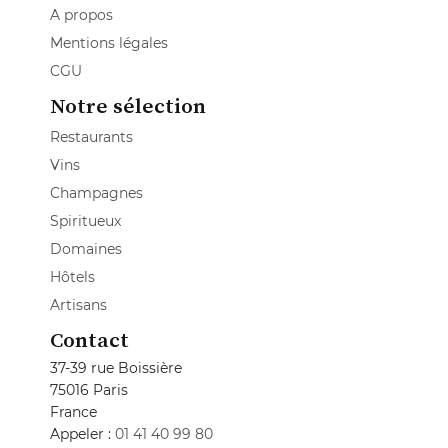
A propos
Mentions légales
CGU
Notre sélection
Restaurants
Vins
Champagnes
Spiritueux
Domaines
Hôtels
Artisans
Contact
37-39 rue Boissière
75016 Paris
France
Appeler :
01 41 40 99 80