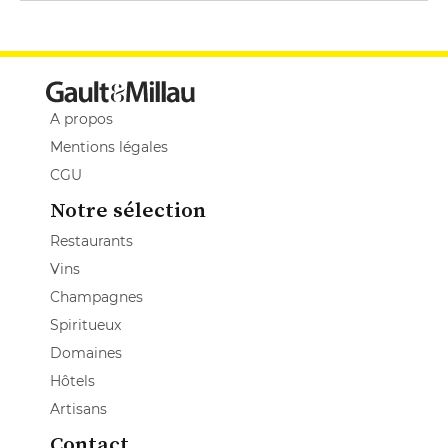
A propos
Mentions légales
CGU
Notre sélection
Restaurants
Vins
Champagnes
Spiritueux
Domaines
Hôtels
Artisans
Contact