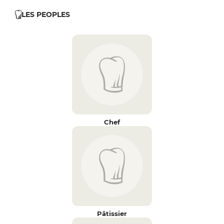
LES PEOPLES
Chef
Pâtissier