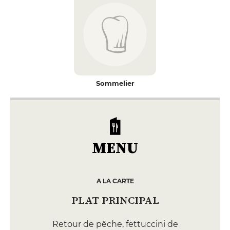
Sommelier
MENU
A LA CARTE
PLAT PRINCIPAL
Retour de pêche, fettuccini de