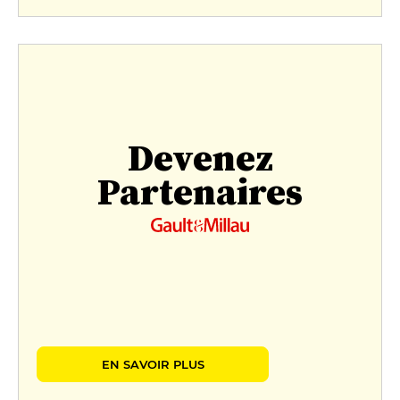
Devenez
Partenaires
EN SAVOIR PLUS