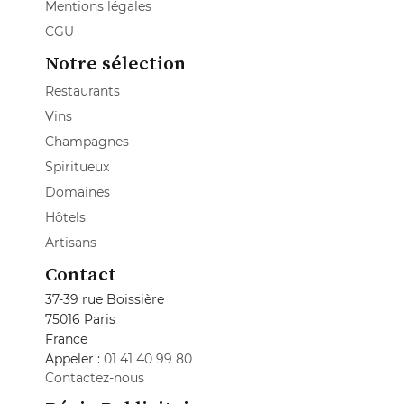
Mentions légales
CGU
Notre sélection
Restaurants
Vins
Champagnes
Spiritueux
Domaines
Hôtels
Artisans
Contact
37-39 rue Boissière
75016 Paris
France
Appeler :
01 41 40 99 80
Contactez-nous