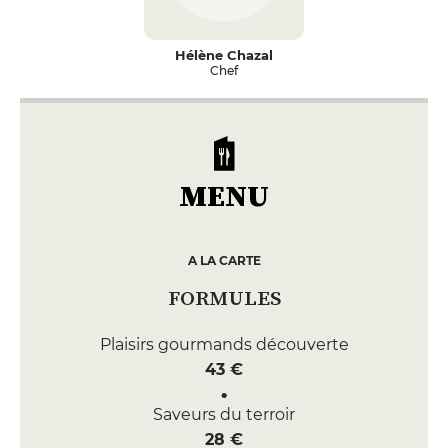
Hélène Chazal
Chef
MENU
A LA CARTE
FORMULES
Plaisirs gourmands découverte
43 €
Saveurs du terroir
28 €