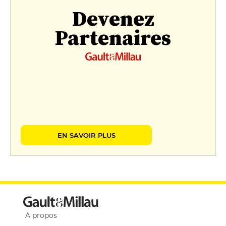
Devenez
Partenaires
EN SAVOIR PLUS
A propos