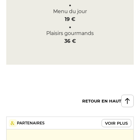
Menu du jour
19 €
Plaisirs gourmands
36 €
RETOUR EN HAUT
VOIR PLUS
PARTENAIRES