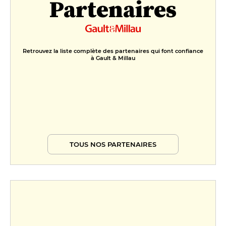
Partenaires
Retrouvez la liste complète des partenaires qui font confiance
à Gault & Millau
TOUS NOS PARTENAIRES