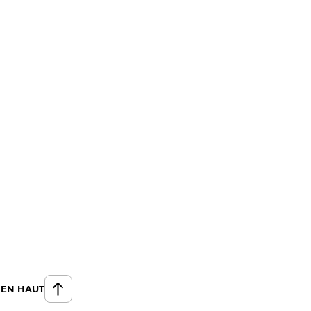
 EN HAUT