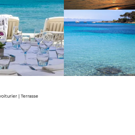
iturier | Terrasse