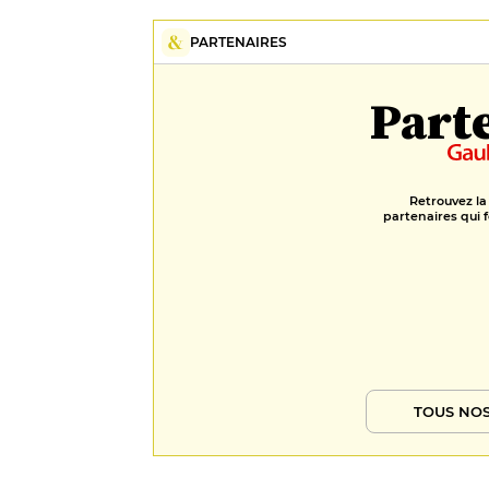
PARTENAIRES
Part
Retrouvez la
partenaires qui f
TOUS NOS