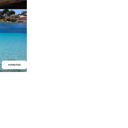
9 PHOTOS