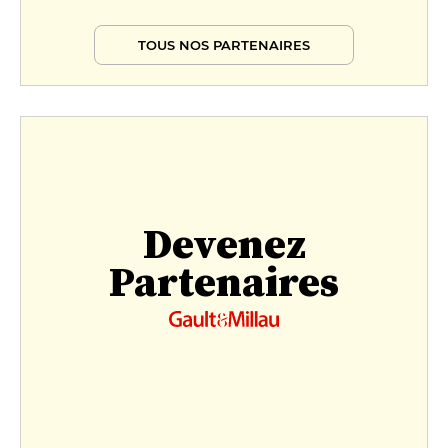
TOUS NOS PARTENAIRES
Devenez
Partenaires