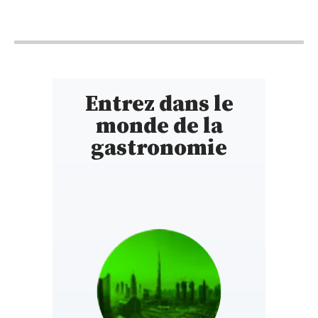
9h - 15h30
Entrez dans le
monde de la
gastronomie