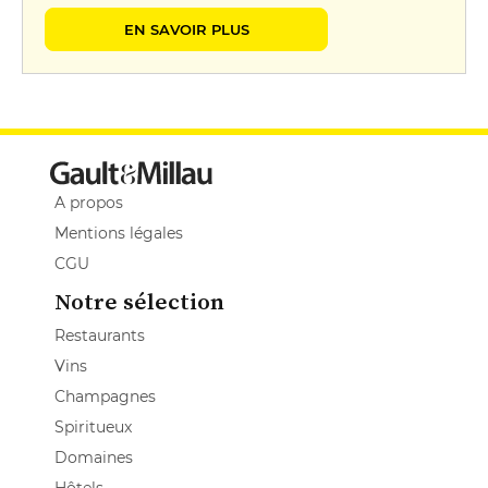
EN SAVOIR PLUS
A propos
Mentions légales
CGU
Notre sélection
Restaurants
Vins
Champagnes
Spiritueux
Domaines