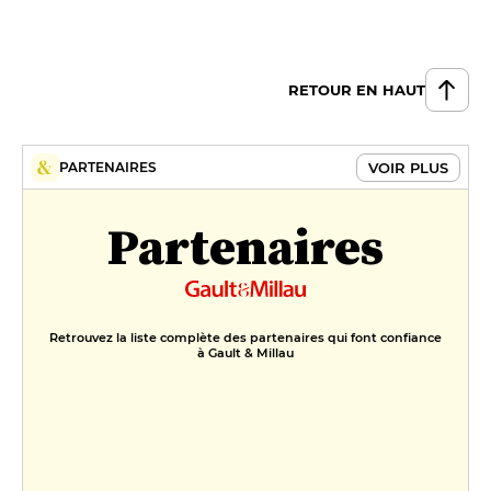
RETOUR EN HAUT
VOIR PLUS
PARTENAIRES
Partenaires
Retrouvez la liste complète des partenaires qui font confiance
à Gault & Millau