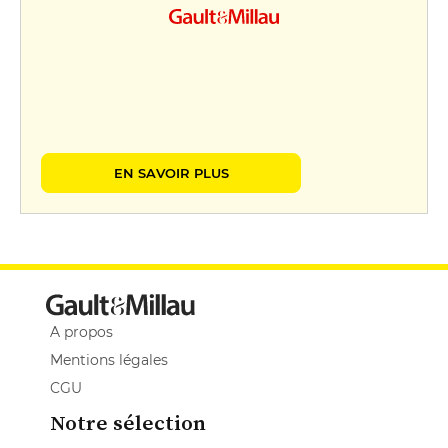
EN SAVOIR PLUS
A propos
Mentions légales
CGU
Notre sélection