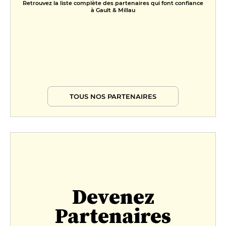
Retrouvez la liste complète des partenaires qui font confiance
à Gault & Millau
TOUS NOS PARTENAIRES
Devenez
Partenaires