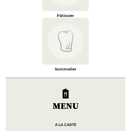
Pâtissier
Sommelier
MENU
A LA CARTE