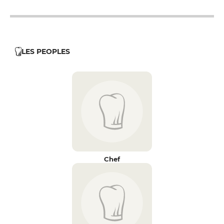
LES PEOPLES
Chef