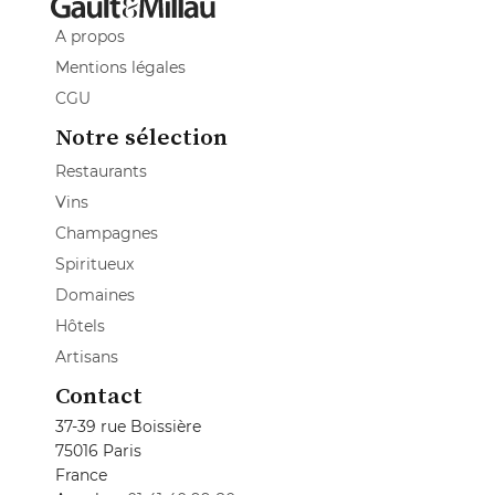
A propos
Mentions légales
CGU
Notre sélection
Restaurants
Vins
Champagnes
Spiritueux
Domaines
Hôtels
Artisans
Contact
37-39 rue Boissière
75016 Paris
France