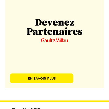
Devenez
Partenaires
EN SAVOIR PLUS