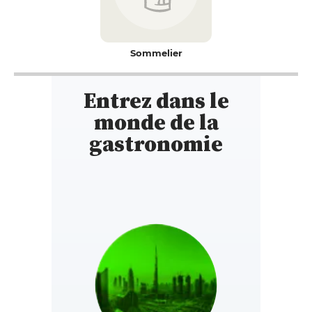
Sommelier
Entrez dans le
monde de la
gastronomie