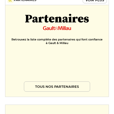
Partenaires
Retrouvez la liste complète des partenaires qui font confiance
à Gault & Millau
TOUS NOS PARTENAIRES