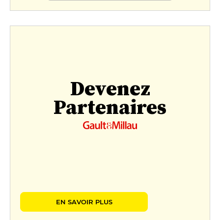
Devenez
Partenaires
EN SAVOIR PLUS