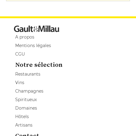
A propos
Mentions légales
CGU
Notre sélection
Restaurants
Vins
Champagnes
Spiritueux
Domaines
Hôtels
Artisans
Contact