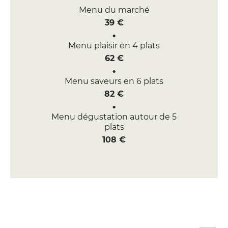
Menu du marché
39 €
Menu plaisir en 4 plats
62 €
Menu saveurs en 6 plats
82 €
Menu dégustation autour de 5
plats
108 €