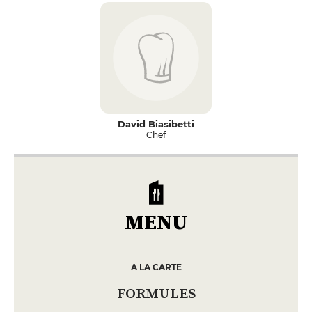
David Biasibetti
Chef
MENU
A LA CARTE
FORMULES