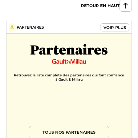
RETOUR EN HAUT
VOIR PLUS
PARTENAIRES
Partenaires
Retrouvez la liste complète des partenaires qui font confiance
à Gault & Millau
TOUS NOS PARTENAIRES