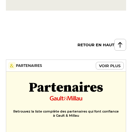
RETOUR EN HAUT
VOIR PLUS
PARTENAIRES
Partenaires
Retrouvez la liste complète des partenaires qui font confiance
à Gault & Millau