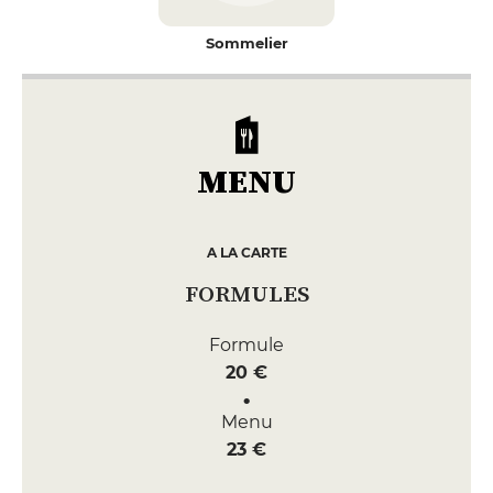
Sommelier
MENU
A LA CARTE
FORMULES
Formule
20 €
Menu
23 €