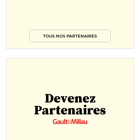
TOUS NOS PARTENAIRES
Devenez
Partenaires