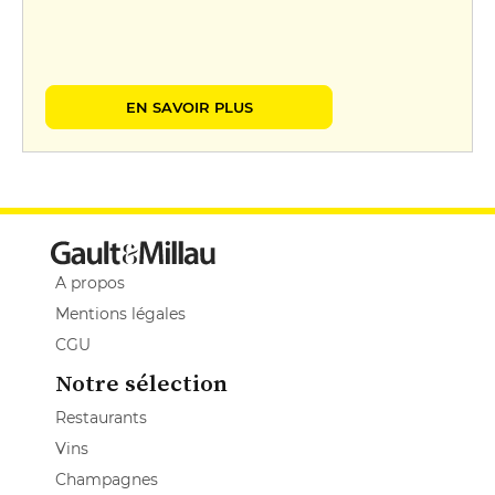
EN SAVOIR PLUS
A propos
Mentions légales
CGU
Notre sélection
Restaurants
Vins
Champagnes