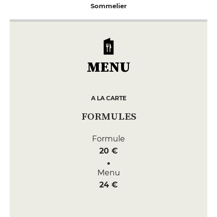
Sommelier
MENU
A LA CARTE
FORMULES
Formule
20 €
Menu
24 €