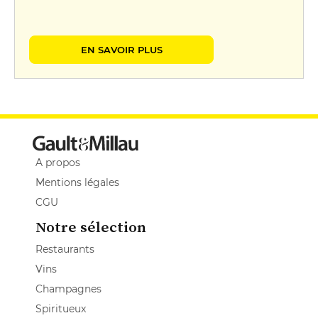
EN SAVOIR PLUS
A propos
Mentions légales
CGU
Notre sélection
Restaurants
Vins
Champagnes
Spiritueux