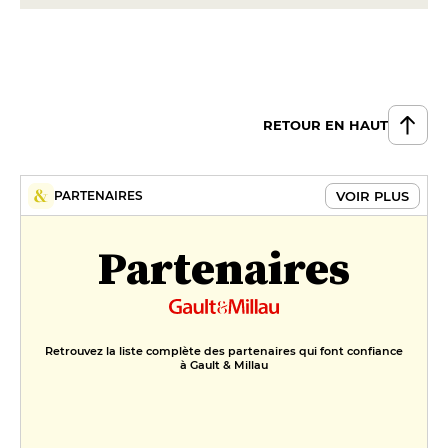
RETOUR EN HAUT
VOIR PLUS
PARTENAIRES
Partenaires
Retrouvez la liste complète des partenaires qui font confiance
à Gault & Millau