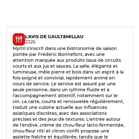
L'AVIS DE GAULT&MILLAU
2026
Myrtil s'inscrit dans une bistronomie de saison
portée par Frédéric Bonnefont, avec une
attention marquée aux produits issus de circuits
courts et aux jus et sauces. La salle, élégante et
lumineuse, mêle pierre et bois dans un esprit à la
fois soigné et convivial, rapidement animé en
cours de service. Le service est assuré par une
seule personne, dans un rythme fluide et à
l'accompagnement attentif, notamment sur le
vin. La carte, courte et renouvelée régulièrement,
traduit une cuisine actuelle aux influences
asiatiques discrètes, avec des associations
précises et des jeux de textures. L'entrée autour
de l'endive, crème de chou-fleur lacto-fermentée,
chou-fleur rôti et citron confit propose une
assiette fraîche et équilibrée, tandis que le