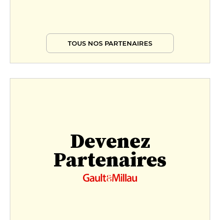
TOUS NOS PARTENAIRES
Devenez
Partenaires