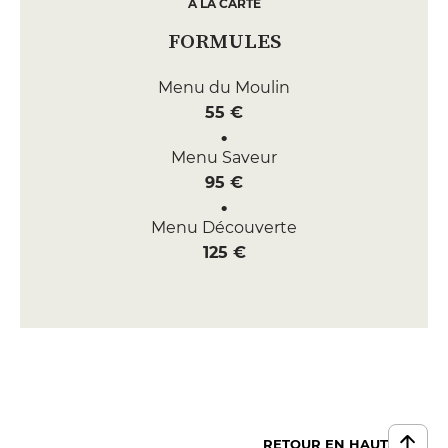
A LA CARTE
FORMULES
Menu du Moulin
55 €
Menu Saveur
95 €
Menu Découverte
125 €
RETOUR EN HAUT