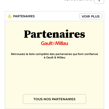
VOIR PLUS
PARTENAIRES
Partenaires
Retrouvez la liste complète des partenaires qui font confiance
à Gault & Millau
TOUS NOS PARTENAIRES