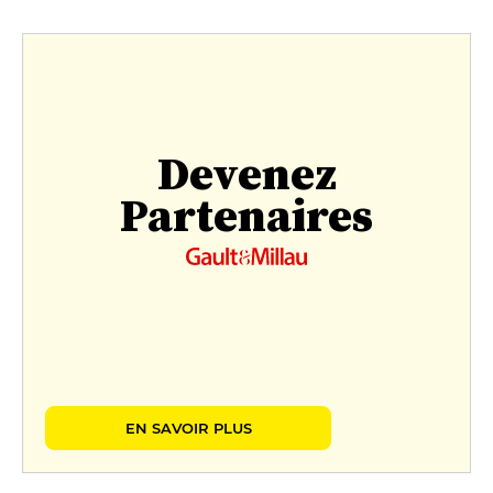
Devenez
Partenaires
EN SAVOIR PLUS