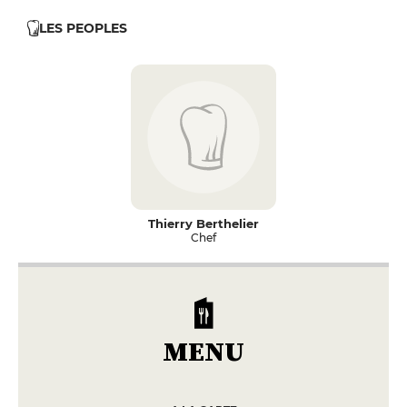
LES PEOPLES
Thierry Berthelier
Chef
MENU