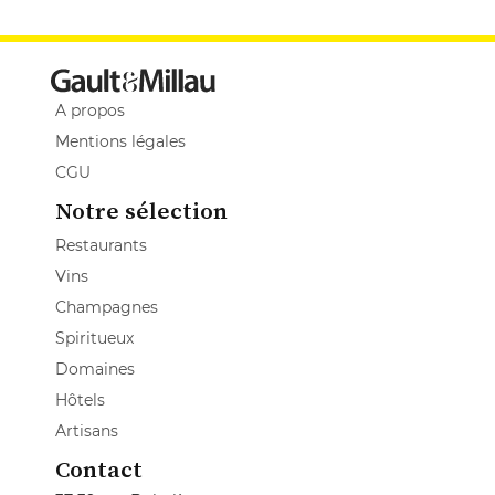
A propos
Mentions légales
CGU
Notre sélection
Restaurants
Vins
Champagnes
Spiritueux
Domaines
Hôtels
Artisans
Contact