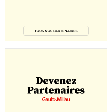
TOUS NOS PARTENAIRES
Devenez
Partenaires