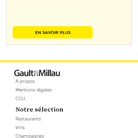
EN SAVOIR PLUS
A propos
Mentions légales
CGU
Notre sélection
Restaurants
Vins
Champagnes