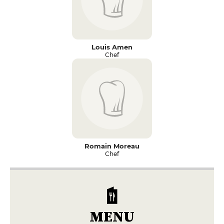
Louis Amen
Chef
Romain Moreau
Chef
MENU