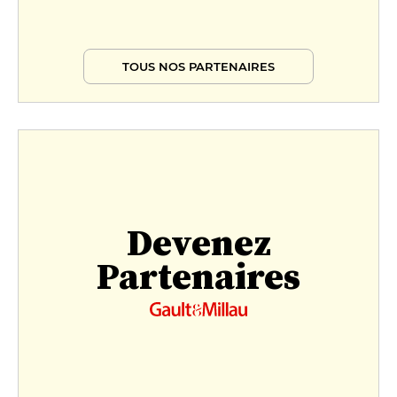
TOUS NOS PARTENAIRES
Devenez
Partenaires