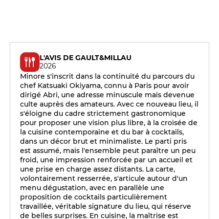
L'AVIS DE GAULT&MILLAU
2026
Minore s'inscrit dans la continuité du parcours du
chef Katsuaki Okiyama, connu à Paris pour avoir
dirigé Abri, une adresse minuscule mais devenue
culte auprès des amateurs. Avec ce nouveau lieu, il
s'éloigne du cadre strictement gastronomique
pour proposer une vision plus libre, à la croisée de
la cuisine contemporaine et du bar à cocktails,
dans un décor brut et minimaliste. Le parti pris
est assumé, mais l'ensemble peut paraître un peu
froid, une impression renforcée par un accueil et
une prise en charge assez distants. La carte,
volontairement resserrée, s'articule autour d'un
menu dégustation, avec en parallèle une
proposition de cocktails particulièrement
travaillée, véritable signature du lieu, qui réserve
de belles surprises. En cuisine, la maîtrise est