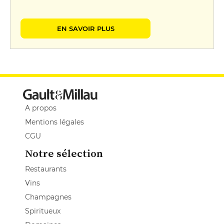
EN SAVOIR PLUS
A propos
Mentions légales
CGU
Notre sélection
Restaurants
Vins
Champagnes
Spiritueux