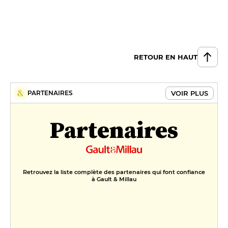
RETOUR EN HAUT
VOIR PLUS
PARTENAIRES
Partenaires
Retrouvez la liste complète des partenaires qui font confiance
à Gault & Millau