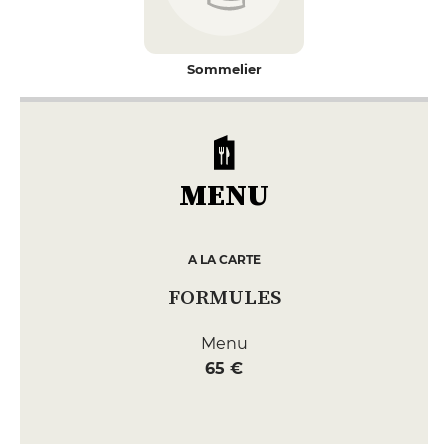
Sommelier
MENU
A LA CARTE
FORMULES
Menu
65 €