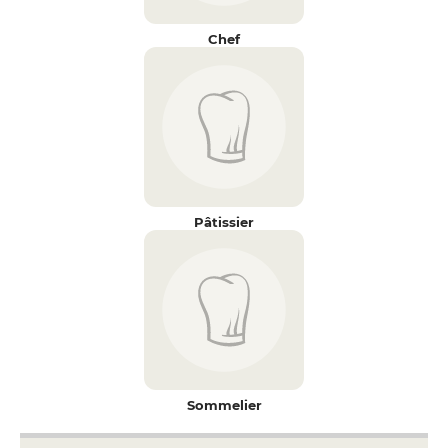
Chef
Pâtissier
Sommelier