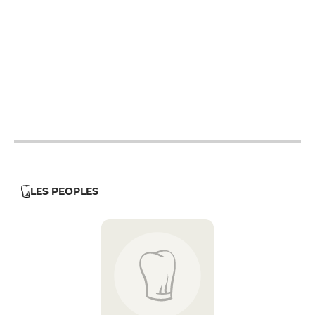
12h - 14h
12h - 14h
12h - 14h
12h - 14h
12h - 14h
LES PEOPLES