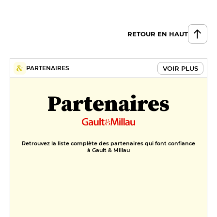
RETOUR EN HAUT
VOIR PLUS
PARTENAIRES
Partenaires
Retrouvez la liste complète des partenaires qui font confiance
à Gault & Millau