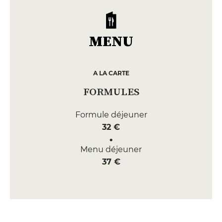
MENU
A LA CARTE
FORMULES
Formule déjeuner
32 €
Menu déjeuner
37 €