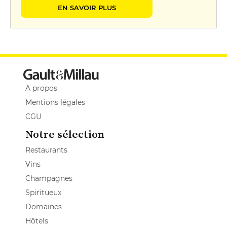
EN SAVOIR PLUS
A propos
Mentions légales
CGU
Notre sélection
Restaurants
Vins
Champagnes
Spiritueux
Domaines
Hôtels