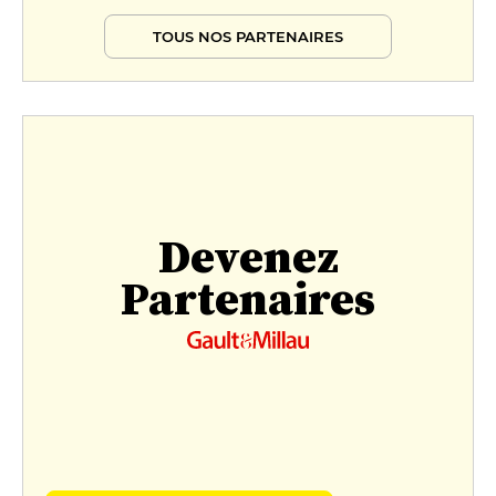
TOUS NOS PARTENAIRES
Devenez
Partenaires