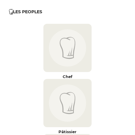
LES PEOPLES
Chef
Pâtissier