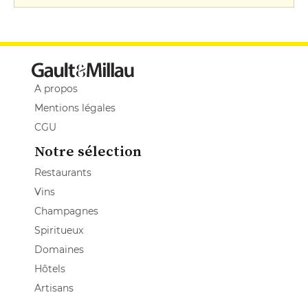
A propos
Mentions légales
CGU
Notre sélection
Restaurants
Vins
Champagnes
Spiritueux
Domaines
Hôtels
Artisans