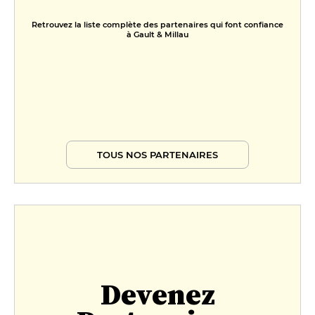
Retrouvez la liste complète des partenaires qui font confiance
à Gault & Millau
TOUS NOS PARTENAIRES
Devenez