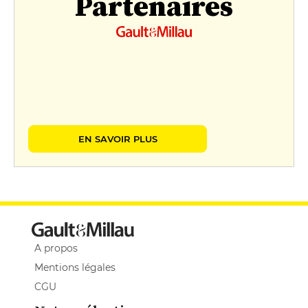
Partenaires
EN SAVOIR PLUS
A propos
Mentions légales
CGU