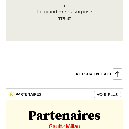
Le grand menu surprise
175 €
RETOUR EN HAUT
VOIR PLUS
PARTENAIRES
Partenaires