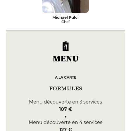
Michaël Fulci
Chef
MENU
A LA CARTE
FORMULES
Menu découverte en 3 services
107 €
Menu découverte en 4 services
127 €