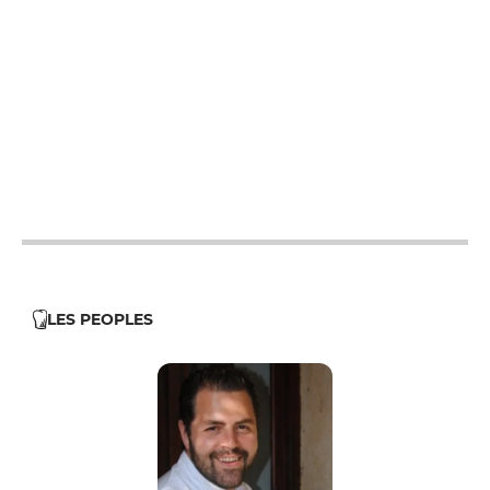
12h - 14h
19h - 23h30
12h - 14h
19h - 23h30
12h - 14h
19h - 23h30
12h - 14h
19h - 23h30
12h - 14h
19h - 23h30
LES PEOPLES