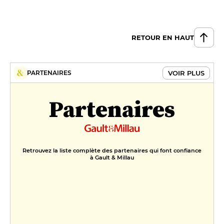
RETOUR EN HAUT
VOIR PLUS
PARTENAIRES
Partenaires
Retrouvez la liste complète des partenaires qui font confiance
à Gault & Millau