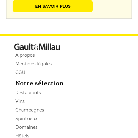
EN SAVOIR PLUS
A propos
Mentions légales
CGU
Notre sélection
Restaurants
Vins
Champagnes
Spiritueux
Domaines
Hôtels