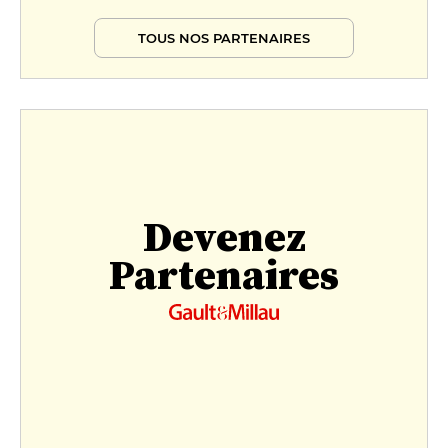
TOUS NOS PARTENAIRES
Devenez
Partenaires