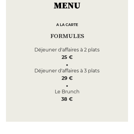
MENU
A LA CARTE
FORMULES
Déjeuner d'affaires à 2 plats
25 €
Déjeuner d'affaires à 3 plats
29 €
Le Brunch
38 €