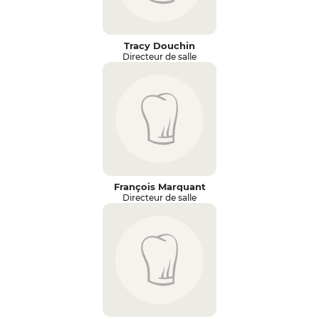
Tracy Douchin
Directeur de salle
François Marquant
Directeur de salle