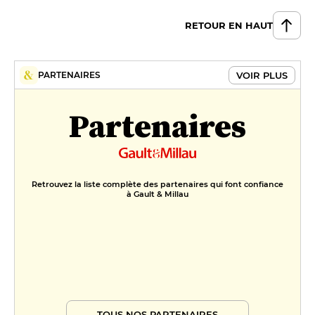
RETOUR EN HAUT
VOIR PLUS
PARTENAIRES
Partenaires
Retrouvez la liste complète des partenaires qui font confiance
à Gault & Millau
TOUS NOS PARTENAIRES