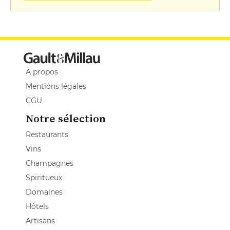
A propos
Mentions légales
CGU
Notre sélection
Restaurants
Vins
Champagnes
Spiritueux
Domaines
Hôtels
Artisans