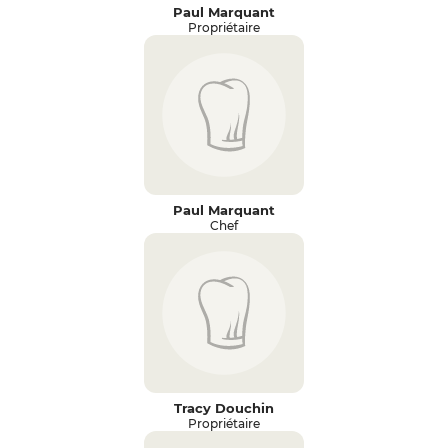
Paul Marquant
Propriétaire
Paul Marquant
Chef
Tracy Douchin
Propriétaire