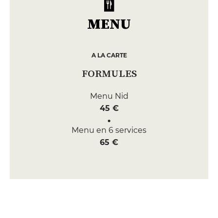
MENU
A LA CARTE
FORMULES
Menu Nid
45 €
Menu en 6 services
65 €