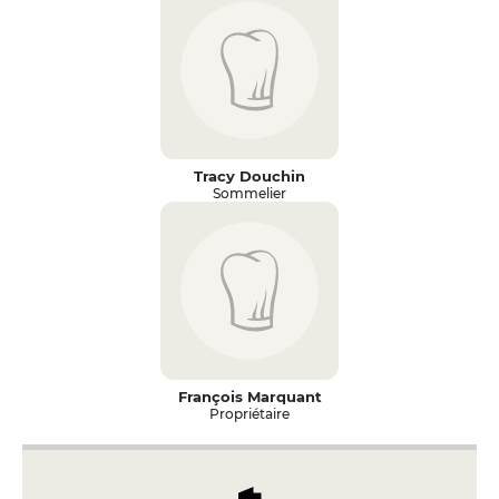
Tracy Douchin
Sommelier
François Marquant
Propriétaire