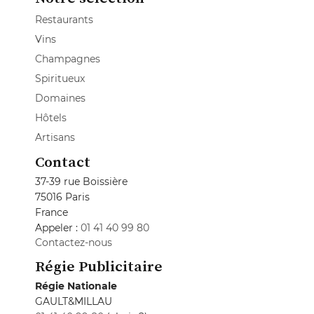
Restaurants
Vins
Champagnes
Spiritueux
Domaines
Hôtels
Artisans
Contact
37-39 rue Boissière
75016 Paris
France
Appeler :
01 41 40 99 80
Contactez-nous
Régie Publicitaire
Régie Nationale
GAULT&MILLAU