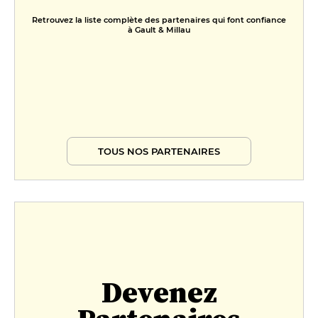
Retrouvez la liste complète des partenaires qui font confiance
à Gault & Millau
TOUS NOS PARTENAIRES
Devenez