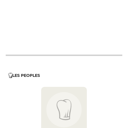
12h - 14h
12h - 14h
12h - 14h
12h - 14h
12h - 14h
12h - 14h
LES PEOPLES