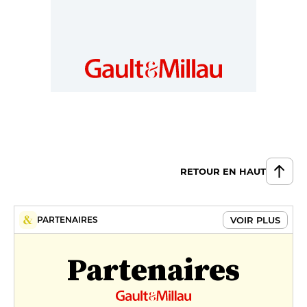
RETOUR EN HAUT
VOIR PLUS
PARTENAIRES
Partenaires