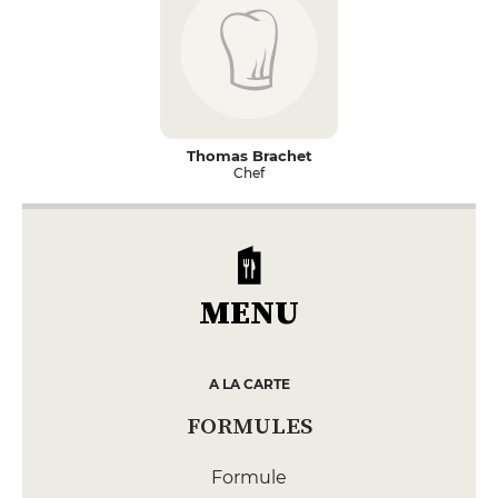
Thomas Brachet
Chef
MENU
A LA CARTE
FORMULES
Formule