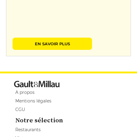
EN SAVOIR PLUS
A propos
Mentions légales
CGU
Notre sélection
Restaurants