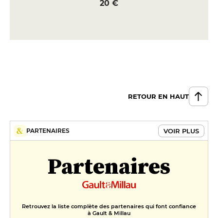
20 €
RETOUR EN HAUT
VOIR PLUS
PARTENAIRES
Partenaires
Retrouvez la liste complète des partenaires qui font confiance
à Gault & Millau