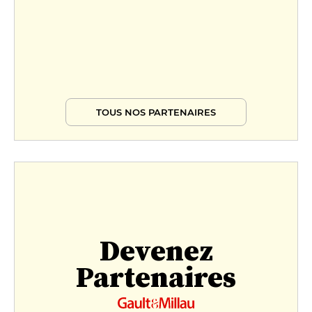
TOUS NOS PARTENAIRES
Devenez
Partenaires