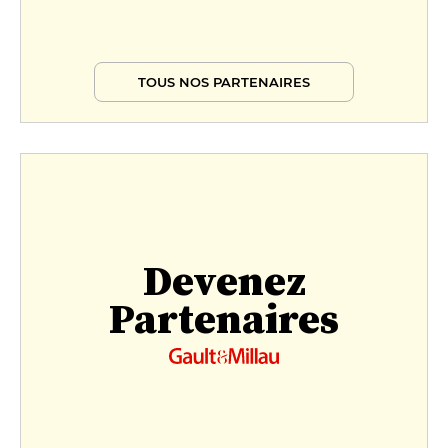
TOUS NOS PARTENAIRES
Devenez
Partenaires