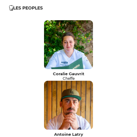
LES PEOPLES
Coralie Gauvrit
Cheffe
Antoine Latry