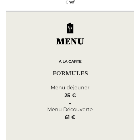
Chef
MENU
A LA CARTE
FORMULES
Menu déjeuner
25 €
Menu Découverte
61 €