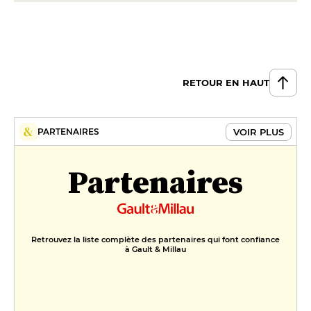
RETOUR EN HAUT
VOIR PLUS
PARTENAIRES
Partenaires
Retrouvez la liste complète des partenaires qui font confiance
à Gault & Millau