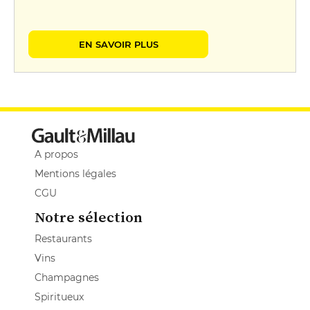
EN SAVOIR PLUS
A propos
Mentions légales
CGU
Notre sélection
Restaurants
Vins
Champagnes
Spiritueux