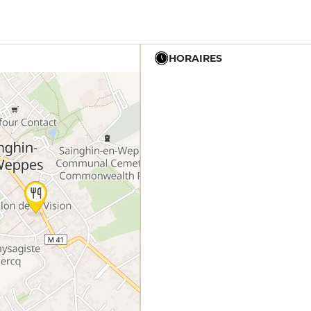
HORAIRES
12h - 13h30
12h - 13h30
12h - 13h30
12h - 13h30
19h15 - 21h15
12h - 13h30
19h15 - 21h15