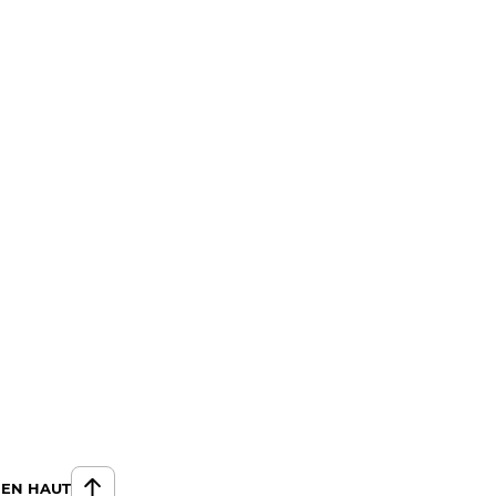
 EN HAUT