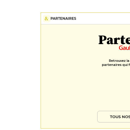
PARTENAIRES
Part
Retrouvez la
partenaires qui f
TOUS NOS