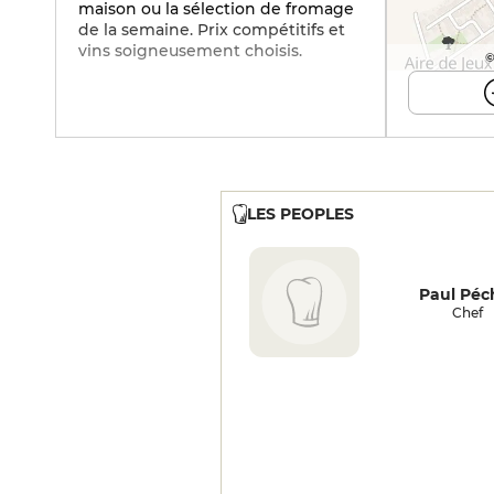
maison ou la sélection de fromage
de la semaine. Prix compétitifs et
vins soigneusement choisis.
©
LES PEOPLES
Paul Péc
Chef