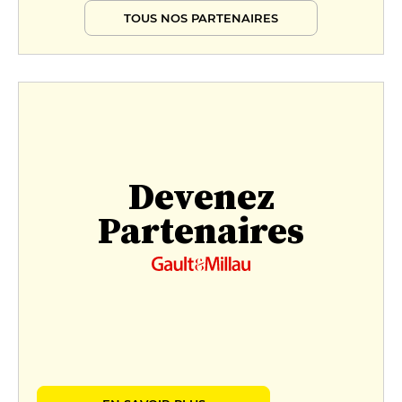
TOUS NOS PARTENAIRES
Devenez
Partenaires