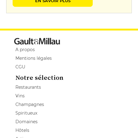
EN SAVOIR PLUS
A propos
Mentions légales
CGU
Notre sélection
Restaurants
Vins
Champagnes
Spiritueux
Domaines
Hôtels