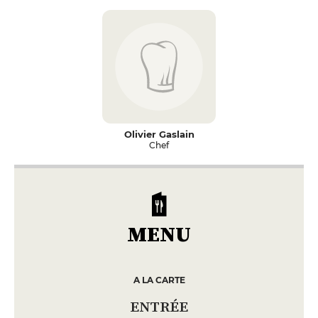
Olivier Gaslain
Chef
MENU
A LA CARTE
ENTRÉE