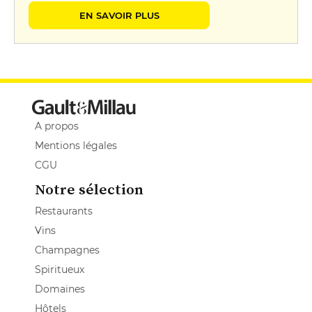
EN SAVOIR PLUS
A propos
Mentions légales
CGU
Notre sélection
Restaurants
Vins
Champagnes
Spiritueux
Domaines
Hôtels