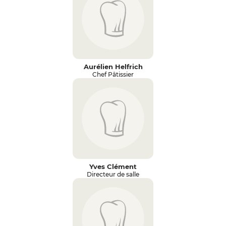
Aurélien Helfrich
Chef Pâtissier
Yves Clément
Directeur de salle