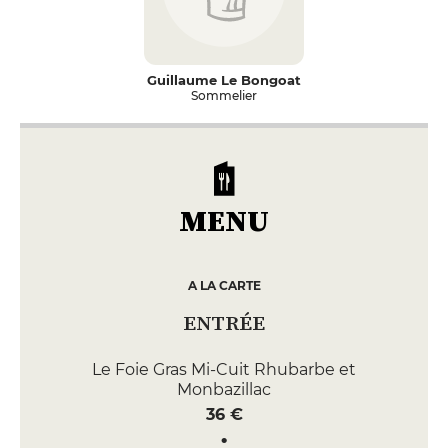
Guillaume Le Bongoat
Sommelier
MENU
A LA CARTE
ENTRÉE
Le Foie Gras Mi-Cuit Rhubarbe et
Monbazillac
36 €