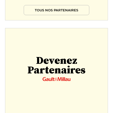
TOUS NOS PARTENAIRES
Devenez
Partenaires