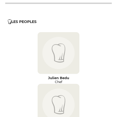
LES PEOPLES
Julien Bedu
Chef