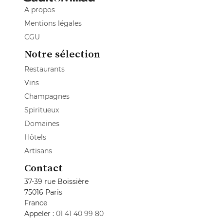
A propos
Mentions légales
CGU
Notre sélection
Restaurants
Vins
Champagnes
Spiritueux
Domaines
Hôtels
Artisans
Contact
37-39 rue Boissière
75016 Paris
France
Appeler :
01 41 40 99 80