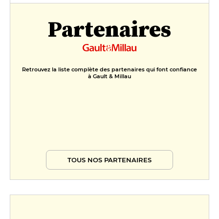
Partenaires
Retrouvez la liste complète des partenaires qui font confiance
à Gault & Millau
TOUS NOS PARTENAIRES