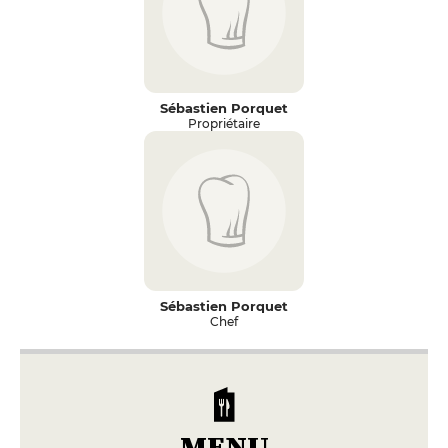
Sébastien Porquet
Propriétaire
Sébastien Porquet
Chef
MENU