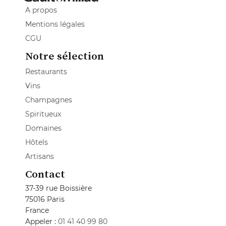
A propos
Mentions légales
CGU
Notre sélection
Restaurants
Vins
Champagnes
Spiritueux
Domaines
Hôtels
Artisans
Contact
37-39 rue Boissière
75016 Paris
France
Appeler :
01 41 40 99 80