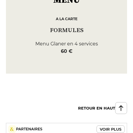
A LA CARTE
FORMULES
Menu Glaner en 4 services
60 €
RETOUR EN HAUT
VOIR PLUS
PARTENAIRES