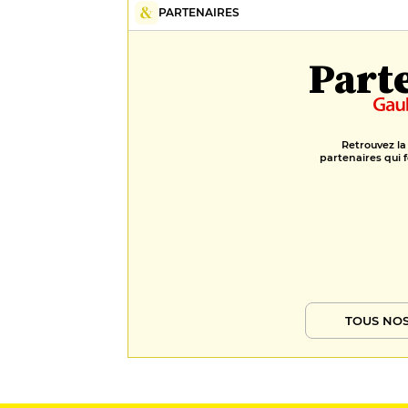
PARTENAIRES
Part
Retrouvez la
partenaires qui f
TOUS NOS