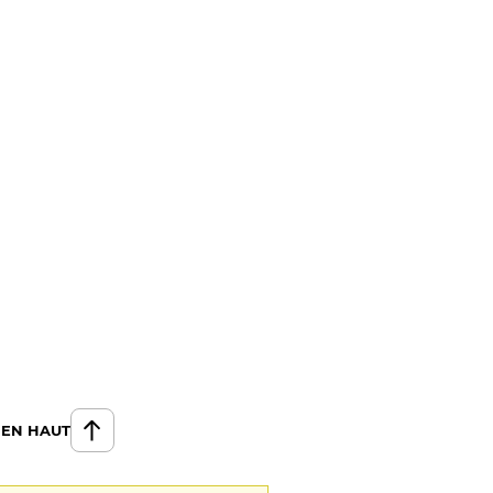
 EN HAUT