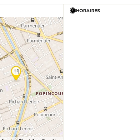
HORAIRES
19h - 23h30
19h - 23h30
19h - 23h30
19h - 23h30
19h - 23h30