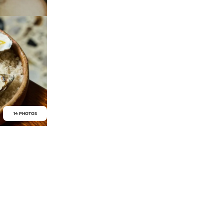
14 PHOTOS