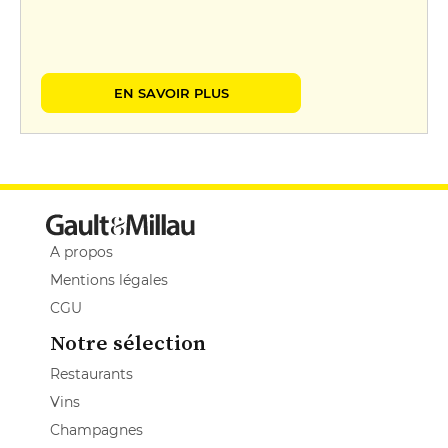
EN SAVOIR PLUS
A propos
Mentions légales
CGU
Notre sélection
Restaurants
Vins
Champagnes