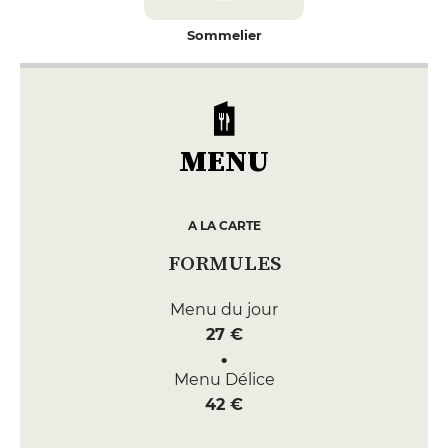
Sommelier
MENU
A LA CARTE
FORMULES
Menu du jour
27 €
Menu Délice
42 €