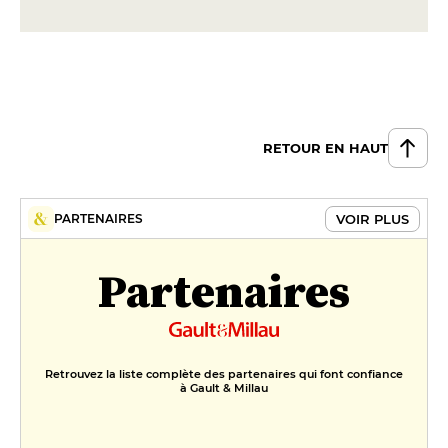
RETOUR EN HAUT
VOIR PLUS
PARTENAIRES
Partenaires
Retrouvez la liste complète des partenaires qui font confiance
à Gault & Millau