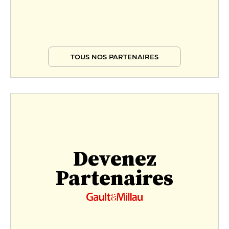
TOUS NOS PARTENAIRES
Devenez
Partenaires