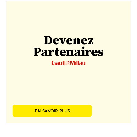
Devenez
Partenaires
EN SAVOIR PLUS