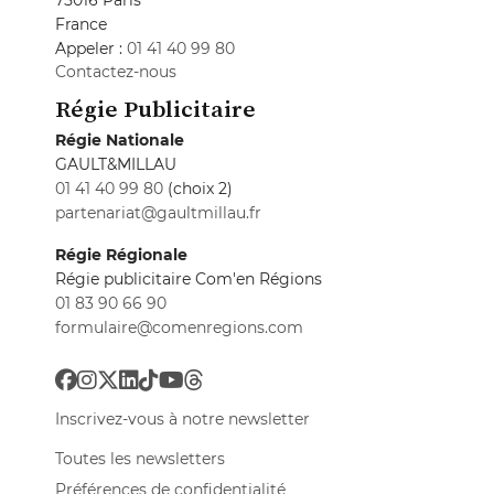
France
Appeler :
01 41 40 99 80
Contactez-nous
Régie Publicitaire
Régie Nationale
GAULT&MILLAU
01 41 40 99 80
(choix 2)
partenariat@gaultmillau.fr
Régie Régionale
Régie publicitaire Com'en Régions
01 83 90 66 90
formulaire@comenregions.com
Inscrivez-vous à notre newsletter
Toutes les newsletters
Préférences de confidentialité