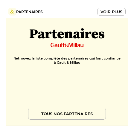
VOIR PLUS
PARTENAIRES
Partenaires
Retrouvez la liste complète des partenaires qui font confiance
à Gault & Millau
TOUS NOS PARTENAIRES