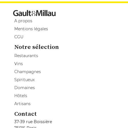
A propos
Mentions légales
CGU
Notre sélection
Restaurants
Vins
Champagnes
Spiritueux
Domaines
Hôtels
Artisans
Contact
37-39 rue Boissière
75016 Paris