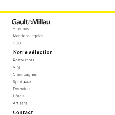
A propos
Mentions légales
CGU
Notre sélection
Restaurants
Vins
Champagnes
Spiritueux
Domaines
Hôtels
Artisans
Contact