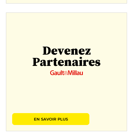
Devenez
Partenaires
EN SAVOIR PLUS