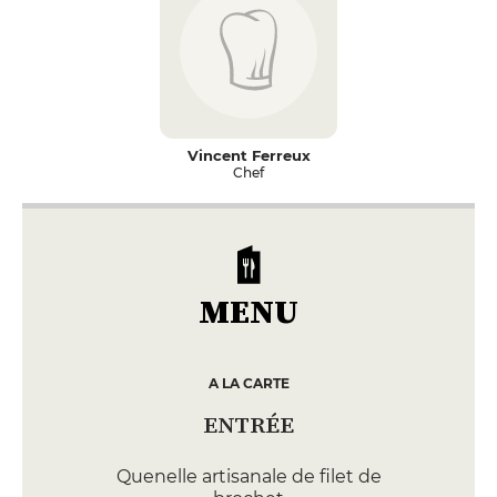
Vincent Ferreux
Chef
MENU
A LA CARTE
ENTRÉE
Quenelle artisanale de filet de