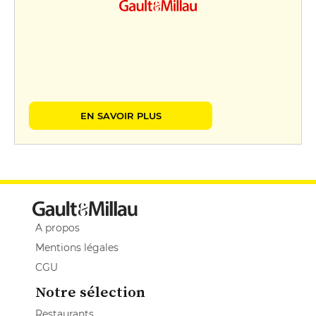
EN SAVOIR PLUS
A propos
Mentions légales
CGU
Notre sélection
Restaurants