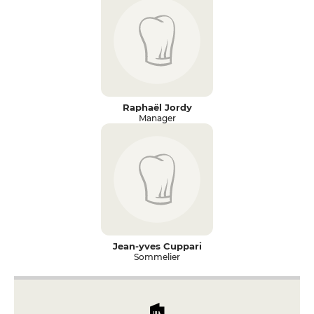
Raphaël Jordy
Manager
Jean-yves Cuppari
Sommelier