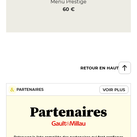
Menu Prestige
60 €
RETOUR EN HAUT
VOIR PLUS
PARTENAIRES
Partenaires