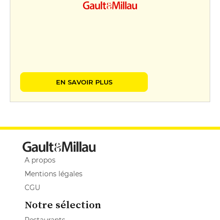
EN SAVOIR PLUS
A propos
Mentions légales
CGU
Notre sélection