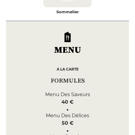
Sommelier
MENU
A LA CARTE
FORMULES
Menu Des Saveurs
40 €
Menu Des Délices
50 €