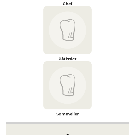
Chef
Pâtissier
Sommelier