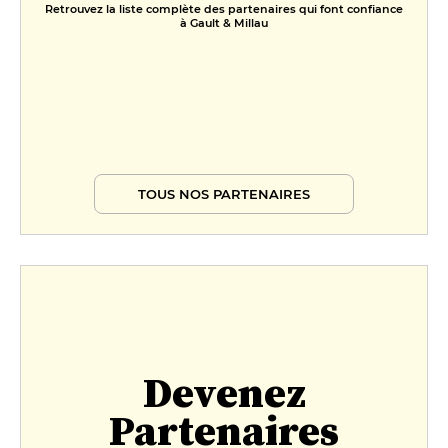
Retrouvez la liste complète des partenaires qui font confiance
à Gault & Millau
TOUS NOS PARTENAIRES
Devenez
Partenaires