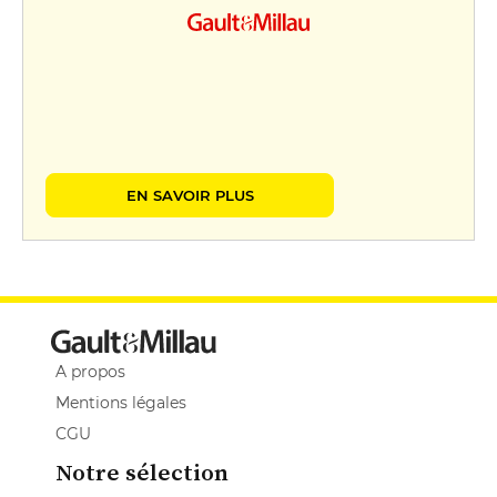
EN SAVOIR PLUS
A propos
Mentions légales
CGU
Notre sélection