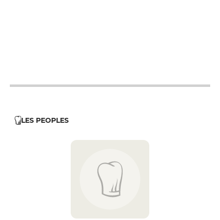
12h - 14h
12h - 14h
12h - 14h
12h - 14h
12h - 14h
LES PEOPLES