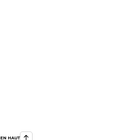
 EN HAUT