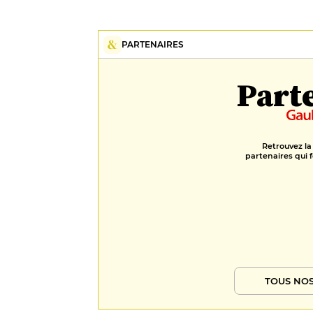
PARTENAIRES
Part
Retrouvez la
partenaires qui f
TOUS NOS