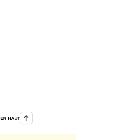
 EN HAUT