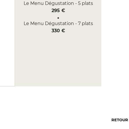
Le Menu Dégustation - 5 plats
295 €
Le Menu Dégustation - 7 plats
330 €
RETOUR