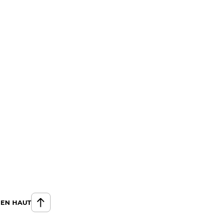
 EN HAUT