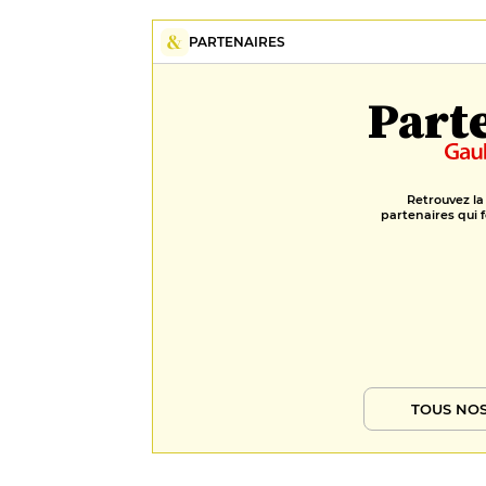
PARTENAIRES
Part
Retrouvez la
partenaires qui f
TOUS NOS