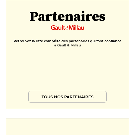
Partenaires
Retrouvez la liste complète des partenaires qui font confiance
à Gault & Millau
TOUS NOS PARTENAIRES