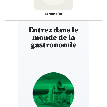
Sommelier
Entrez dans le
monde de la
gastronomie