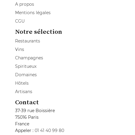
A propos
Mentions légales
CGU
Notre sélection
Restaurants
Vins
Champagnes
Spiritueux
Domaines
Hôtels
Artisans
Contact
37-39 rue Boissière
75016 Paris
France
Appeler :
01 41 40 99 80