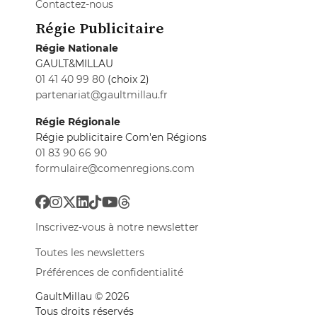
Contactez-nous
Régie Publicitaire
Régie Nationale
GAULT&MILLAU
01 41 40 99 80
(choix 2)
partenariat@gaultmillau.fr
Régie Régionale
Régie publicitaire Com'en Régions
01 83 90 66 90
formulaire@comenregions.com
Inscrivez-vous à notre newsletter
Toutes les newsletters
Préférences de confidentialité
GaultMillau © 2026
Tous droits réservés